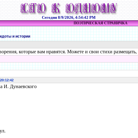
Сегодня
8/9/2026, 4:54:42 PM
ПОЭТИЧЕСКАЯ СТРАНИЧКА
екдоты и истории
ворения, которые вам нравятся. Можете и свои стихи размещать,
 20:12:42
ка И. Дунаевского
ул.