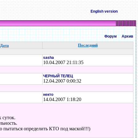
English version
Форум
Архив
Последний
Дата
sasha
10.04.2007 21:11:35
ЧЕРНЫЙ ТЕЛЕЦ
12.04.2007 0:00:32
некто
14.04.2007 1:18:20
 суток.
льность.
о пытаться определить КТО под маской!!!)