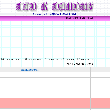
Сегодня
8/8/2026, 1:25:00 AM
КАПИТАН МОРГАН
 13, Трудоголик - 9, Интеллектуал - 12, Вездеход - 73, Болтун - 4, Спонсор - 76.
№51 - №100 из 219
День недели