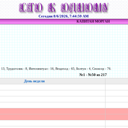
Сегодня
8/6/2026, 7:44:59 AM
КАПИТАН МОРГАН
 13, Трудоголик - 8, Интеллектуал - 16, Вездеход - 65, Болтун - 4, Спонсор - 76.
№1 - №50 из 217
День недели