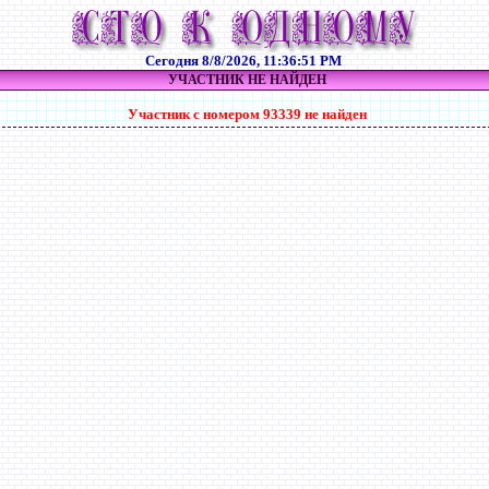
Сегодня
8/8/2026, 11:36:52 PM
УЧАСТНИК НЕ НАЙДЕН
Участник с номером 93339 не найден