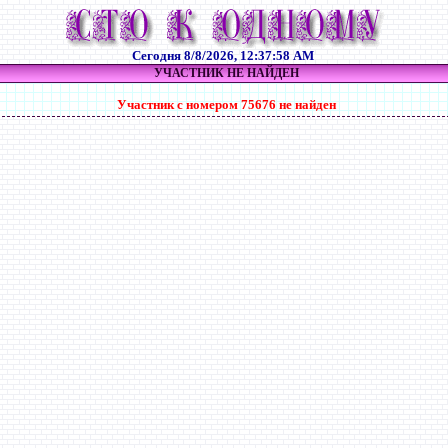
Сегодня
8/8/2026, 12:37:58 AM
УЧАСТНИК НЕ НАЙДЕН
Участник с номером 75676 не найден