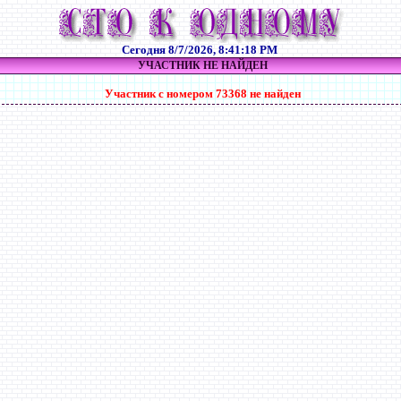
Сегодня
8/7/2026, 8:41:18 PM
УЧАСТНИК НЕ НАЙДЕН
Участник с номером 73368 не найден