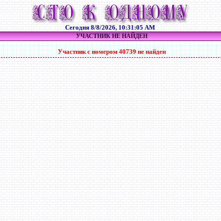
Сегодня
8/8/2026, 10:31:06 AM
УЧАСТНИК НЕ НАЙДЕН
Участник с номером 40739 не найден