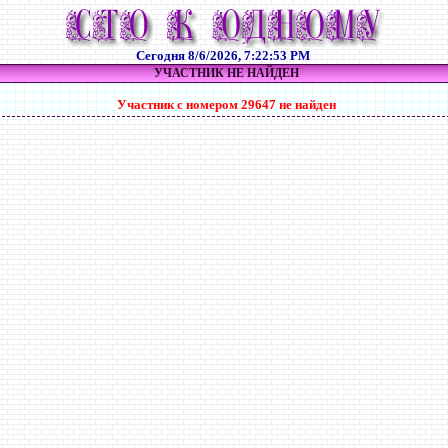
Сегодня
8/6/2026, 7:22:53 PM
УЧАСТНИК НЕ НАЙДЕН
Участник с номером 29647 не найден