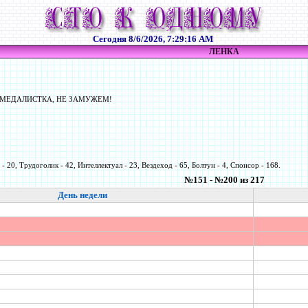
Сегодня
8/6/2026, 7:29:16 AM
ЛЕНКА
 МЕДАЛИСТКА, НЕ ЗАМУЖЕМ!
- 20, Трудоголик - 42, Интеллектуал - 23, Вездеход - 65, Болтун - 4, Спонсор - 168.
№151 - №200 из 217
День недели