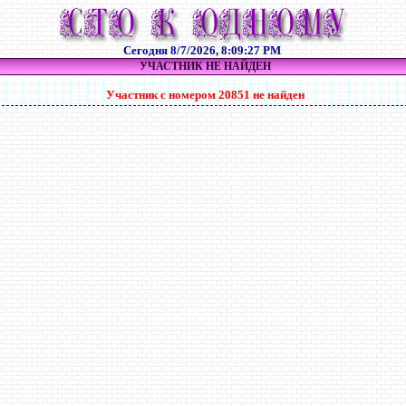
Сегодня
8/7/2026, 8:09:27 PM
УЧАСТНИК НЕ НАЙДЕН
Участник с номером 20851 не найден