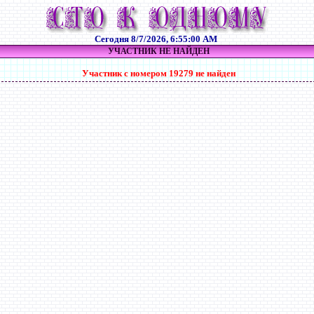
Сегодня
8/7/2026, 6:55:00 AM
УЧАСТНИК НЕ НАЙДЕН
Участник с номером 19279 не найден