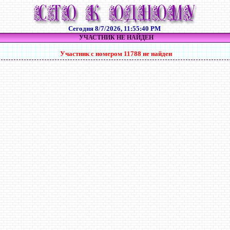
Сегодня
8/7/2026, 11:55:40 PM
УЧАСТНИК НЕ НАЙДЕН
Участник с номером 11788 не найден