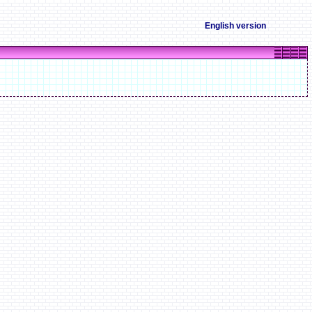
English version